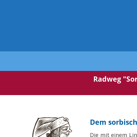
Radweg "Sorb
Dem sorbisch
Die mit einem Lin