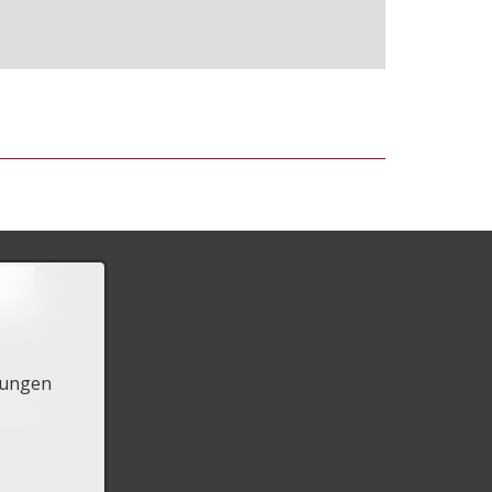
lungen