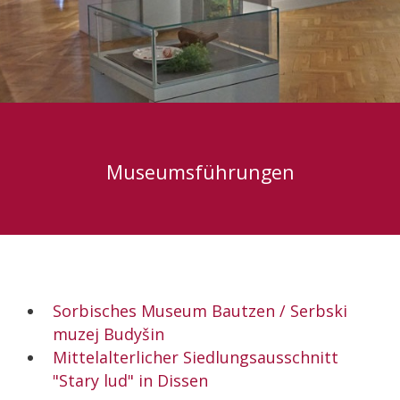
Museumsführungen
Sorbisches Museum Bautzen / Serbski
muzej Budyšin
Mittelalterlicher Siedlungsausschnitt
"Stary lud" in Dissen