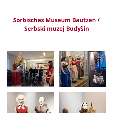
Sorbisches Museum Bautzen /
Serbski muzej Budyšin