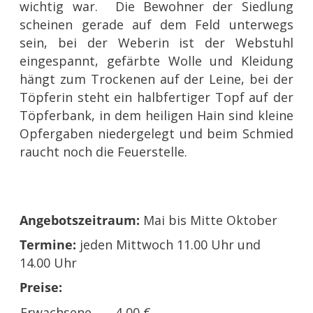
wichtig war. Die Bewohner der Siedlung
scheinen gerade auf dem Feld unterwegs
sein, bei der Weberin ist der Webstuhl
eingespannt, gefärbte Wolle und Kleidung
hängt zum Trockenen auf der Leine, bei der
Töpferin steht ein halbfertiger Topf auf der
Töpferbank, in dem heiligen Hain sind kleine
Opfergaben niedergelegt und beim Schmied
raucht noch die Feuerstelle.
Angebotszeitraum:
Mai bis Mitte Oktober
Termine:
jeden Mittwoch 11.00 Uhr und
14.00 Uhr
Preise:
Erwachsene
4,00 €