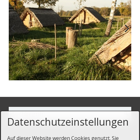
Datenschutzeinstellungen
Auf dieser Website werden Cookies genutzt. Sie