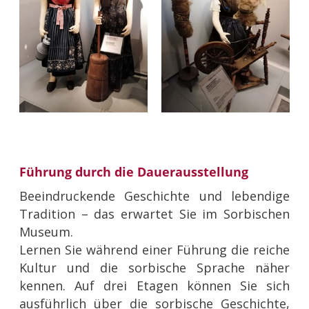
Führung durch die Dauerausstellung
Beeindruckende Geschichte und lebendige
Tradition – das erwartet Sie im Sorbischen
Museum.
Lernen Sie während einer Führung die reiche
Kultur und die sorbische Sprache näher
kennen. Auf drei Etagen können Sie sich
ausführlich über die sorbische Geschichte,