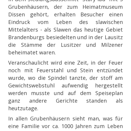
Grubenhäusern, der zum Heimatmuseum
Dissen gehört, erhalten Besucher einen
Eindruck vom Leben des slawischen
Mittelalters - als Slawen das heutige Gebiet
Brandenburgs besiedelten und in der Lausitz
die Stämme der Lusitzer und Milzener
beheimatet waren.
Veranschaulicht wird eine Zeit, in der Feuer
noch mit Feuerstahl und Stein entzündet
wurde, wo die Spindel tanzte, der stoff am
Gewichtswebstuhl aufwendig hergestellt
werden musste und auf dem Speiseplan
ganz andere Gerichte standen als
heutzutage.
In allen Grubenhäusern sieht man, was für
eine Familie vor ca. 1000 Jahren zum Leben