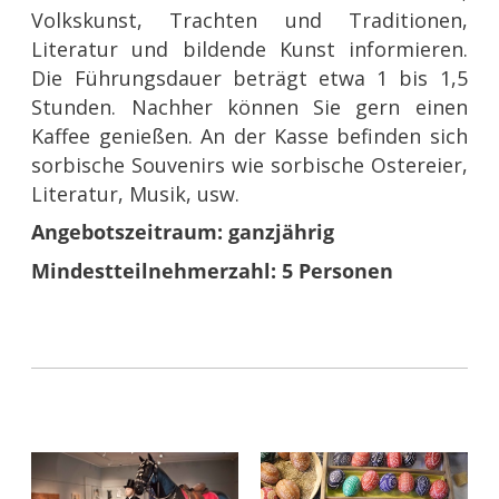
Volkskunst, Trachten und Traditionen,
Literatur und bildende Kunst informieren.
Die Führungsdauer beträgt etwa 1 bis 1,5
Stunden. Nachher können Sie gern einen
Kaffee genießen. An der Kasse befinden sich
sorbische Souvenirs wie sorbische Ostereier,
Literatur, Musik, usw.
Angebotszeitraum: ganzjährig
Mindestteilnehmerzahl: 5 Personen