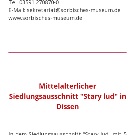
Tel. 03591 270870-0
E-Mail: sekretariat@sorbisches-museum.de
www.sorbisches-museum.de
Mittelalterlicher
Siedlungsausschnitt "Stary lud" in
Dissen
In dem Siedlungsausschnitt "Stary lud" mit 5