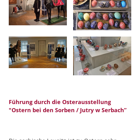
Führung durch die Osterausstellung
"Ostern bei den Sorben / Jutry w Serbach”