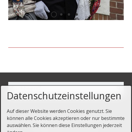
Datenschutzeinstellungen
Auf dieser Website werden Cookies genutzt. Sie
können alle Cookies akzeptieren oder nur bestimmte
Startseite
Kontakt
Impressum
auswählen. Sie können diese Einstellungen jederzeit
Datenschutz