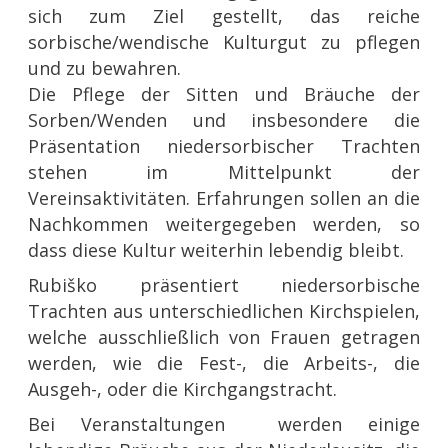
sich zum Ziel gestellt, das reiche
sorbische/wendische Kulturgut zu pflegen
und zu bewahren.
Die Pflege der Sitten und Bräuche der
Sorben/Wenden und insbesondere die
Präsentation niedersorbischer Trachten
stehen im Mittelpunkt der
Vereinsaktivitäten. Erfahrungen sollen an die
Nachkommen weitergegeben werden, so
dass diese Kultur weiterhin lebendig bleibt.
Rubiško präsentiert niedersorbische
Trachten aus unterschiedlichen Kirchspielen,
welche ausschließlich von Frauen getragen
werden, wie die Fest-, die Arbeits-, die
Ausgeh-, oder die Kirchgangstracht.
Bei Veranstaltungen werden einige