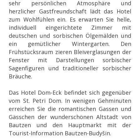
sehr persönlichen Atmosphäre und
herzlicher Gastfreundschaft lädt das Hotel
zum Wohlfühlen ein. Es erwarten Sie helle,
individuell eingerichtete Zimmer mit
deutschen und sorbischen Ölgemälden und
ein gemütlicher Wintergarten. Den
Frühstücksraum zieren Bleiverglasungen der
Fenster mit Darstellungen sorbischer
Sagenfiguren und traditioneller sorbischer
Bräuche.
Das Hotel Dom-Eck befindet sich gegenüber
vom St. Petri Dom. In wenigen Gehminuten
erreichen Sie die romantischen Gassen und
Gässchen der wunderschönen Altstadt von
Bautzen und den Hauptmarkt mit der
Tourist-Information Bautzen-Budyšin.