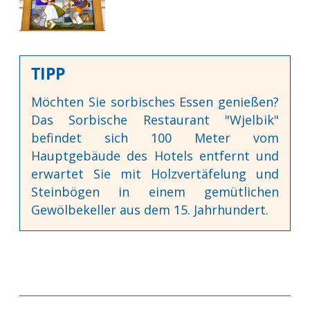
TIPP
Möchten Sie sorbisches Essen genießen?
Das Sorbische Restaurant "Wjelbik"
befindet sich 100 Meter vom
Hauptgebäude des Hotels entfernt und
erwartet Sie mit Holzvertäfelung und
Steinbögen in einem gemütlichen
Gewölbekeller aus dem 15. Jahrhundert.