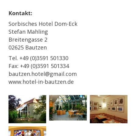
Kontakt:
Sorbisches Hotel Dom-Eck
Stefan Mahling
Breitengasse 2
02625 Bautzen
Tel. +49 (0)3591 501330
Fax: +49 (0)3591 501334
bautzen.hotel@gmail.com
www.hotel-in-bautzen.de