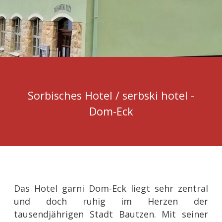
Sorbisches Hotel / serbski hotel -
Dom-Eck
Das Hotel garni Dom-Eck liegt sehr zentral
und doch ruhig im Herzen der
tausendjährigen Stadt Bautzen. Mit seiner